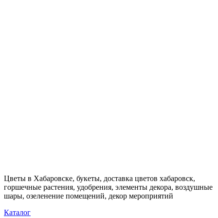
Цветы в Хабаровске, букеты, доставка цветов хабаровск,
горшечные растения, удобрения, элементы декора, воздушные
шары, озеленение помещений, декор мероприятий
Каталог