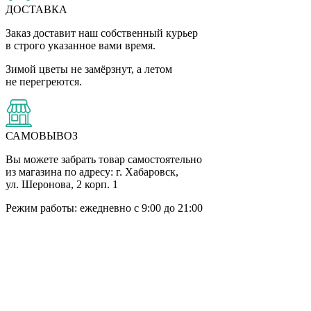
ДОСТАВКА
Заказ доставит наш собственный курьер
в строго указанное вами время.
Зимой цветы не замёрзнут, а летом
не перегреются.
САМОВЫВОЗ
Вы можете забрать товар самостоятельно
из магазина по адресу: г. Хабаровск,
ул. Шеронова, 2 корп. 1
Режим работы: ежедневно с 9:00 до 21:00