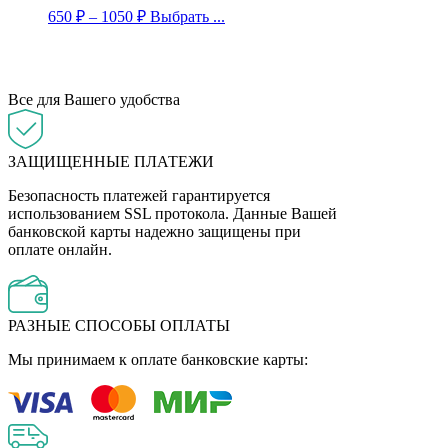
650
₽
–
1050
₽
Выбрать ...
Все для Вашего удобства
ЗАЩИЩЕННЫЕ ПЛАТЕЖИ
Безопасность платежей гарантируется
использованием SSL протокола. Данные Вашей
банковской карты надежно защищены при
оплате онлайн.
РАЗНЫЕ СПОСОБЫ ОПЛАТЫ
Мы принимаем к оплате банковские карты: