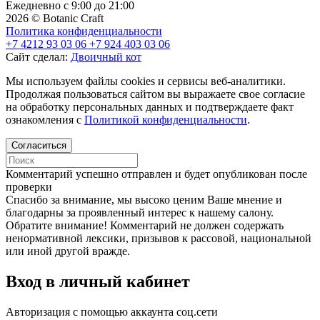
Ежедневно с 9:00 до 21:00
2026 © Botanic Craft
Политика конфиденциальности
+7 4212 93 03 06
+7 924 403 03 06
Сайт сделал:
Двоичный кот
Мы используем файлы cookies и сервисы веб-аналитики.
Продолжая пользоваться сайтом вы выражаете свое согласие
на обработку персональных данных и подтверждаете факт
ознакомления с
Политикой конфиденциальности
.
Согласиться
Комментарий успешно отправлен и будет опубликован после
проверки
Cпасибо за внимание, мы высоко ценим Ваше мнение и
благодарны за проявленный интерес к нашему салону.
Обратите внимание! Комментарий не должен содержать
ненормативной лексики, призывов к рассовой, национальной
или иной другой вражде.
Вход в личный кабинет
Авторизация с помощью аккаунта соц.сети