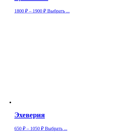
1800
₽
–
1900
₽
Выбрать ...
Эхеверия
650
₽
–
1050
₽
Выбрать ...