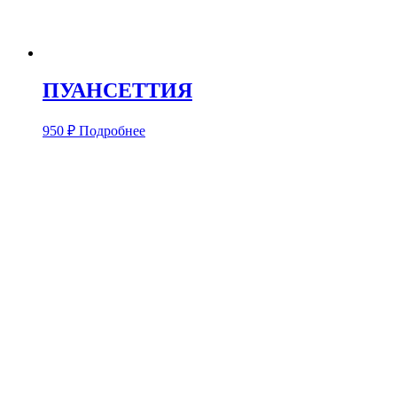
ПУАНСЕТТИЯ
950
₽
Подробнее