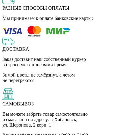
РАЗНЫЕ СПОСОБЫ ОПЛАТЫ
Мы принимаем к оплате банковские карты:
ДОСТАВКА
Заказ доставит наш собственный курьер
в строго указанное вами время.
Зимой цветы не замёрзнут, а летом
не перегреются.
САМОВЫВОЗ
Вы можете забрать товар самостоятельно
из магазина по адресу: г. Хабаровск,
ул. Шеронова, 2 корп. 1