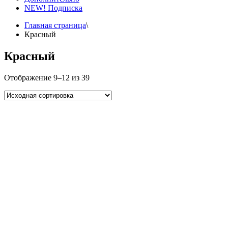
NEW! Подписка
Главная страница
\
Красный
Красный
Отображение 9–12 из 39