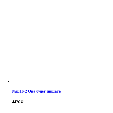
№ш16-2 Она будет пищать
4420 ₽