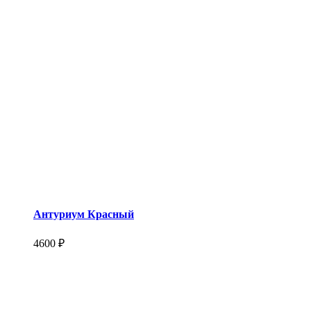
Антуриум Красный
4600 ₽