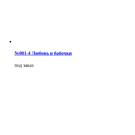
№001-4 Любовь и бабочки
под заказ