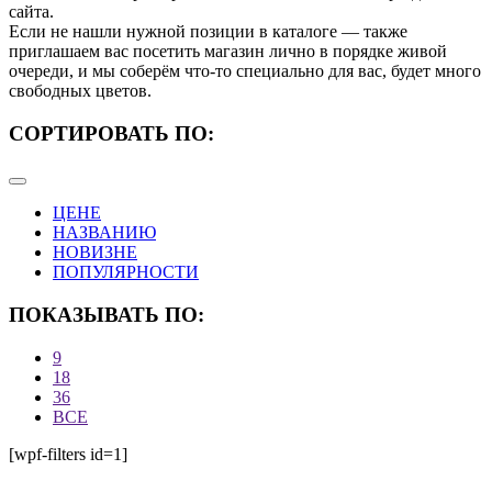
сайта.
Если не нашли нужной позиции в каталоге — также
приглашаем вас посетить магазин лично в порядке живой
очереди, и мы соберём что-то специально для вас, будет много
свободных цветов.
СОРТИРОВАТЬ ПО
:
ЦЕНЕ
НАЗВАНИЮ
НОВИЗНЕ
ПОПУЛЯРНОСТИ
ПОКАЗЫВАТЬ ПО:
9
18
36
ВСЕ
[wpf-filters id=1]