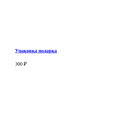
Упаковка подарка
300 ₽