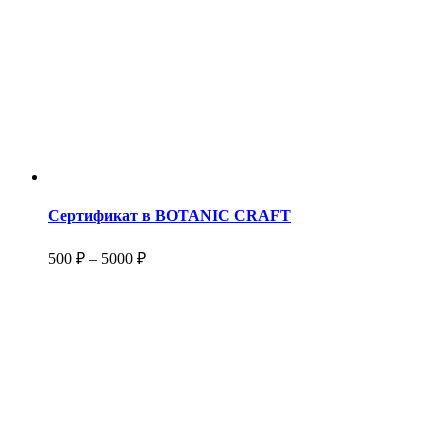
Сертификат в BOTANIC CRAFT
500
₽
–
5000
₽