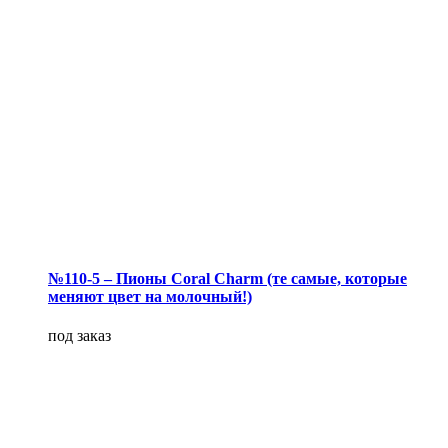
№110-5 – Пионы Coral Charm (те самые, которые
меняют цвет на молочный!)
под заказ