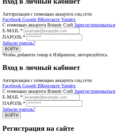
Вход в личный кабинет
Авторизация с помощью аккаунта соц.сети
Facebook
Google
ВКонтакте
Yandex
C помощью аккаунта Botanic Craft
Зарегистрироваться
E-MAIL
*
ПАРОЛЬ
*
Забыли пароль?
ВОЙТИ
Чтобы добавить товар в Избранное, авторизуйтесь
Вход в личный кабинет
Авторизация с помощью аккаунта соц.сети
Facebook
Google
ВКонтакте
Yandex
C помощью аккаунта Botanic Craft
Зарегистрироваться
E-MAIL
*
ПАРОЛЬ
*
Забыли пароль?
ВОЙТИ
Регистрация на сайте