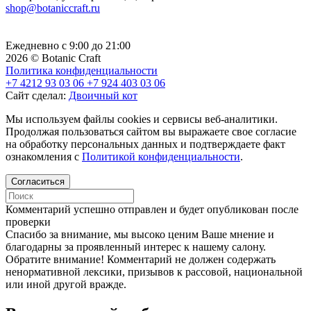
shop@botaniccraft.ru
Ежедневно с 9:00 до 21:00
2026 © Botanic Craft
Политика конфиденциальности
+7 4212 93 03 06
+7 924 403 03 06
Сайт сделал:
Двоичный кот
Мы используем файлы cookies и сервисы веб-аналитики.
Продолжая пользоваться сайтом вы выражаете свое согласие
на обработку персональных данных и подтверждаете факт
ознакомления с
Политикой конфиденциальности
.
Согласиться
Комментарий успешно отправлен и будет опубликован после
проверки
Cпасибо за внимание, мы высоко ценим Ваше мнение и
благодарны за проявленный интерес к нашему салону.
Обратите внимание! Комментарий не должен содержать
ненормативной лексики, призывов к рассовой, национальной
или иной другой вражде.