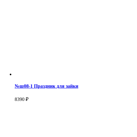
№ш08-1 Праздник для зайки
8390 ₽