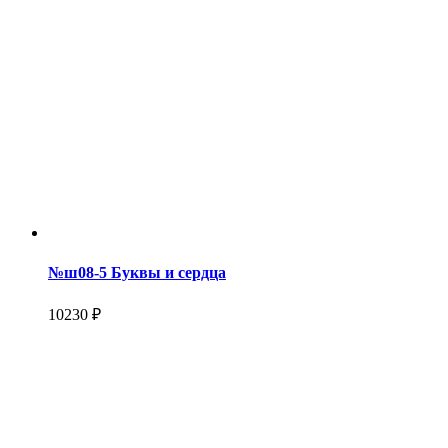
№ш08-5 Буквы и сердца
10230 ₽