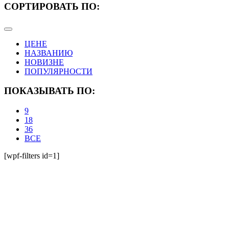
СОРТИРОВАТЬ ПО
:
ЦЕНЕ
НАЗВАНИЮ
НОВИЗНЕ
ПОПУЛЯРНОСТИ
ПОКАЗЫВАТЬ ПО:
9
18
36
ВСЕ
[wpf-filters id=1]