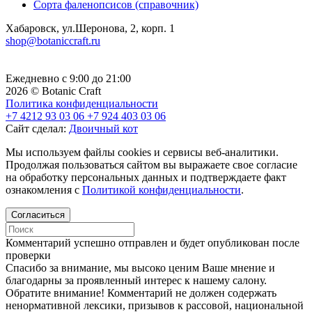
Сорта фаленопсисов (справочник)
Хабаровск, ул.Шеронова, 2, корп. 1
shop@botaniccraft.ru
Ежедневно с 9:00 до 21:00
2026 © Botanic Craft
Политика конфиденциальности
+7 4212 93 03 06
+7 924 403 03 06
Сайт сделал:
Двоичный кот
Мы используем файлы cookies и сервисы веб-аналитики.
Продолжая пользоваться сайтом вы выражаете свое согласие
на обработку персональных данных и подтверждаете факт
ознакомления с
Политикой конфиденциальности
.
Согласиться
Комментарий успешно отправлен и будет опубликован после
проверки
Cпасибо за внимание, мы высоко ценим Ваше мнение и
благодарны за проявленный интерес к нашему салону.
Обратите внимание! Комментарий не должен содержать
ненормативной лексики, призывов к рассовой, национальной