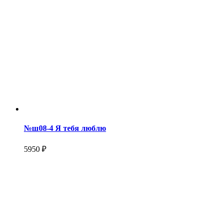
№ш08-4 Я тебя люблю
5950 ₽