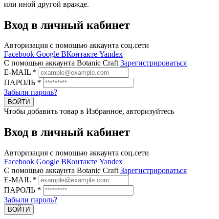
или иной другой вражде.
Вход в личный кабинет
Авторизация с помощью аккаунта соц.сети
Facebook
Google
ВКонтакте
Yandex
C помощью аккаунта Botanic Craft
Зарегистрироваться
E-MAIL
*
ПАРОЛЬ
*
Забыли пароль?
ВОЙТИ
Чтобы добавить товар в Избранное, авторизуйтесь
Вход в личный кабинет
Авторизация с помощью аккаунта соц.сети
Facebook
Google
ВКонтакте
Yandex
C помощью аккаунта Botanic Craft
Зарегистрироваться
E-MAIL
*
ПАРОЛЬ
*
Забыли пароль?
ВОЙТИ