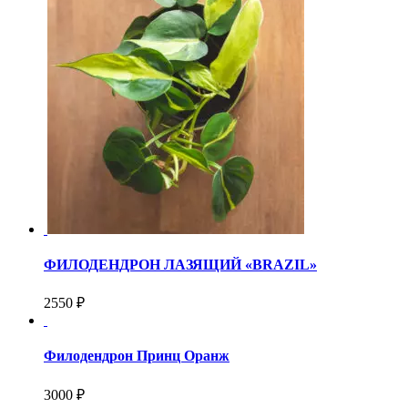
ФИЛОДЕНДРОН ЛАЗЯЩИЙ «BRAZIL»
2550 ₽
Филодендрон Принц Оранж
3000 ₽