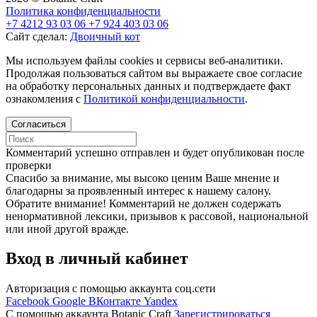
Политика конфиденциальности
+7 4212 93 03 06
+7 924 403 03 06
Сайт сделал:
Двоичный кот
Мы используем файлы cookies и сервисы веб-аналитики.
Продолжая пользоваться сайтом вы выражаете свое согласие
на обработку персональных данных и подтверждаете факт
ознакомления с
Политикой конфиденциальности
.
Согласиться
Комментарий успешно отправлен и будет опубликован после
проверки
Cпасибо за внимание, мы высоко ценим Ваше мнение и
благодарны за проявленный интерес к нашему салону.
Обратите внимание! Комментарий не должен содержать
ненормативной лексики, призывов к рассовой, национальной
или иной другой вражде.
Вход в личный кабинет
Авторизация с помощью аккаунта соц.сети
Facebook
Google
ВКонтакте
Yandex
C помощью аккаунта Botanic Craft
Зарегистрироваться