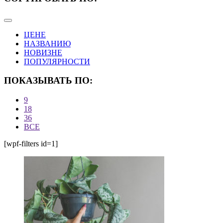
ЦЕНЕ
НАЗВАНИЮ
НОВИЗНЕ
ПОПУЛЯРНОСТИ
ПОКАЗЫВАТЬ ПО:
9
18
36
ВСЕ
[wpf-filters id=1]