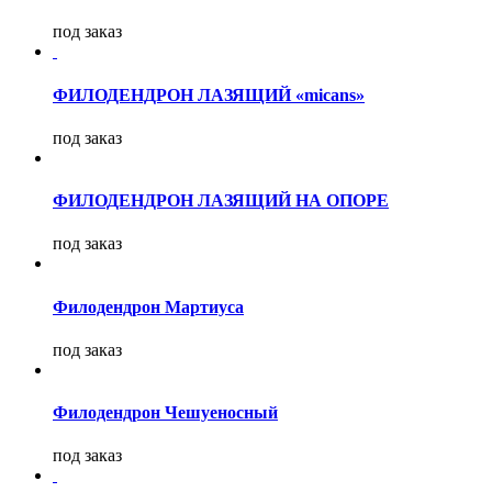
под заказ
ФИЛОДЕНДРОН ЛАЗЯЩИЙ «micans»
под заказ
ФИЛОДЕНДРОН ЛАЗЯЩИЙ НА ОПОРЕ
под заказ
Филодендрон Мартиуса
под заказ
Филодендрон Чешуеносный
под заказ