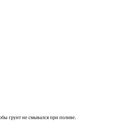
тобы грунт не смывался при поливе.