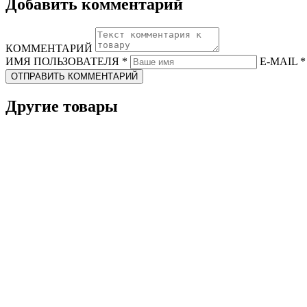
Добавить комментарий
КОММЕНТАРИЙ
ИМЯ ПОЛЬЗОВАТЕЛЯ
*
E-MAIL
*
ОТПРАВИТЬ КОММЕНТАРИЙ
Другие товары