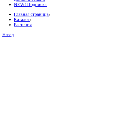
NEW! Подписка
Главная страница
\
Каталог
\
Растения
Назад