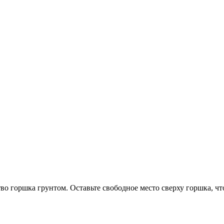
тво горшка грунтом. Оставьте свободное место сверху горшка, ч