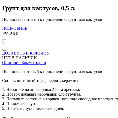
Грунт для кактусов, 0,5 л.
Полностью готовый к применению грунт для кактусов
ПОДРОБНЕЕ
150 ₽
0 ₽
1
ДОБАВИТЬ В КОРЗИНУ
НЕТ В НАЛИЧИИ
Описание
Комментарии
Полностью готовый к применению грунт для кактусов
Состав: низинный торф, перлит, керамзит
1. Насыпьте на дно горшка 2-5 см дренажа.
2. Поверх добавьте небольшой слой грунта.
3. Поставьте растение в горшок, засыпьте свободное пространс
4. Прижмите грунт.
5. Полейте спустя несколько дней.