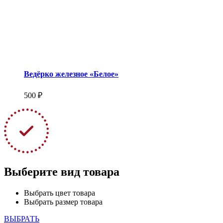
Ведёрко железное «Белое»
500 ₽
Выберите вид товара
Выбрать цвет товара
Выбрать размер товара
ВЫБРАТЬ