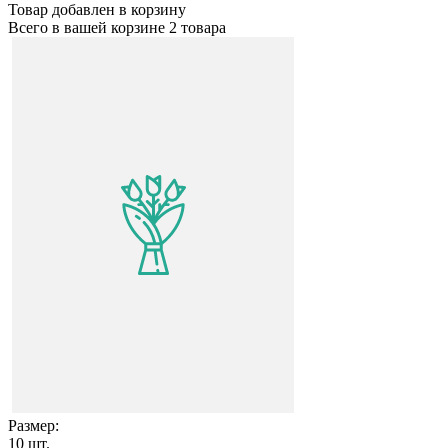
Товар добавлен в корзину
Всего в вашей корзине
2 товара
Размер:
10
шт.