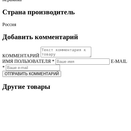
Страна производитель
Россия
Добавить комментарий
КОММЕНТАРИЙ
ИМЯ ПОЛЬЗОВАТЕЛЯ
*
E-MAIL
*
ОТПРАВИТЬ КОММЕНТАРИЙ
Другие товары