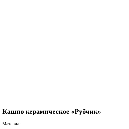
Кашпо керамическое «Рубчик»
Материал