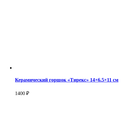
Керамический горшок «Тирекс» 14×6.5×11 см
1400 ₽