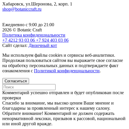
Хабаровск, ул.Шеронова, 2, корп. 1
shop@botaniccraft.ru
Ежедневно с 9:00 до 21:00
2026 © Botanic Craft
Политика конфиденциальности
+7 4212 93 03 06
+7 924 403 03 06
Сайт сделал:
Двоичный кот
Мы используем файлы cookies и сервисы веб-аналитики.
Продолжая пользоваться сайтом вы выражаете свое согласие
на обработку персональных данных и подтверждаете факт
ознакомления с
Политикой конфиденциальности
.
Согласиться
Комментарий успешно отправлен и будет опубликован после
проверки
Cпасибо за внимание, мы высоко ценим Ваше мнение и
благодарны за проявленный интерес к нашему салону.
Обратите внимание! Комментарий не должен содержать
ненормативной лексики, призывов к рассовой, национальной
или иной другой вражде.