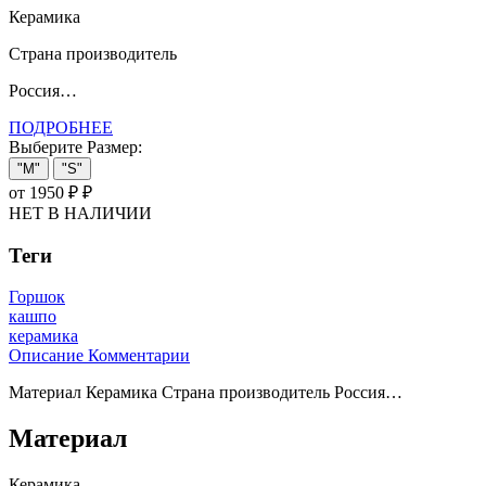
Керамика
Страна производитель
Россия…
ПОДРОБНЕЕ
Выберите Размер:
"M"
"S"
от 1950 ₽
₽
НЕТ В НАЛИЧИИ
Теги
Горшок
кашпо
керамика
Описание
Комментарии
Материал Керамика Страна производитель Россия…
Материал
Керамика