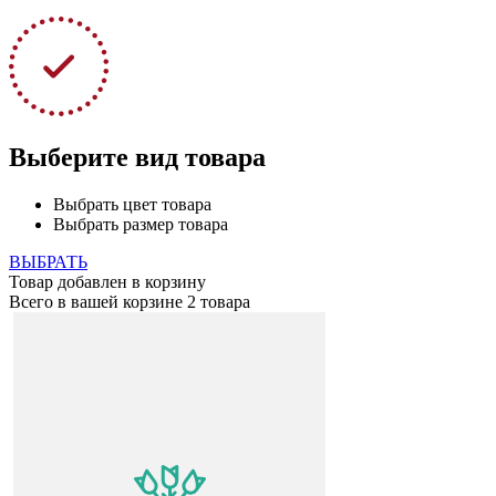
Выберите вид товара
Выбрать цвет товара
Выбрать размер товара
ВЫБРАТЬ
Товар добавлен в корзину
Всего в вашей корзине
2 товара