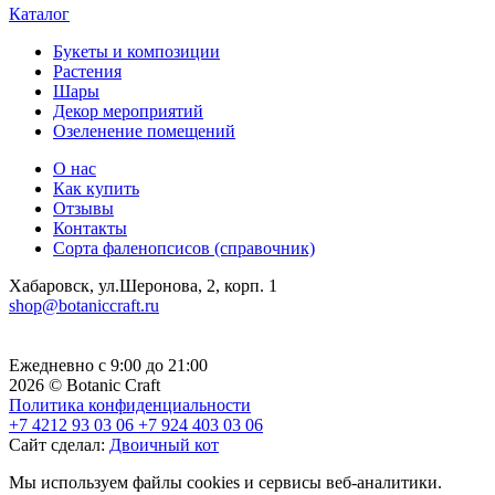
Каталог
Букеты и композиции
Растения
Шары
Декор мероприятий
Озеленение помещений
О нас
Как купить
Отзывы
Контакты
Сорта фаленопсисов (справочник)
Хабаровск, ул.Шеронова, 2, корп. 1
shop@botaniccraft.ru
Ежедневно с 9:00 до 21:00
2026 © Botanic Craft
Политика конфиденциальности
+7 4212 93 03 06
+7 924 403 03 06
Сайт сделал:
Двоичный кот
Мы используем файлы cookies и сервисы веб-аналитики.