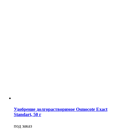
Удобрение долгорастворимое Osmocote Exact
Standart, 50 г
под заказ