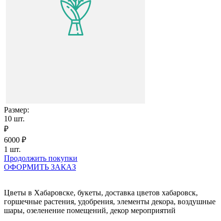
Размер:
10
шт.
₽
6000
₽
1
шт.
Продолжить покупки
ОФОРМИТЬ ЗАКАЗ
Цветы в Хабаровске, букеты, доставка цветов хабаровск,
горшечные растения, удобрения, элементы декора, воздушные
шары, озеленение помещений, декор мероприятий