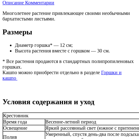
Описание
Комментарии
Многолетнее растение привлекающее своими необычными
бархатистыми листьями.
Размеры
Диаметр горшка* — 12 см;
Высота растения вместе с горшком — 30 см.
* Все растения продаются в стандартных полипропиленовых
горшках.
Кашпо можно приобрести отдельно в разделе
Горшки и
кашпо
Условия содержания и уход
Крестовник
Время года
Весенне-летний период
Освещение
Яркий рассеянный свет (южное с притенени
Умеренный, спустя день-два после подсых
Полив