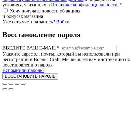
условиях, указанных в
Политике конфиденциальности
.
*
Хочу получать новости об акциях
и бонусах магазина
Уже есть учетная запись?
Войти
Восстановление пароля
ВВЕДИТЕ ВАШ E-MAIL
*
Укажите адрес эл. почты, который вы использовали при
регистрации в Botanic Craft. Мы вышлем вам инструкцию по
восстановлению пароля.
Вспомнили пароль?
ВОССТАНОВИТЬ ПАРОЛЬ