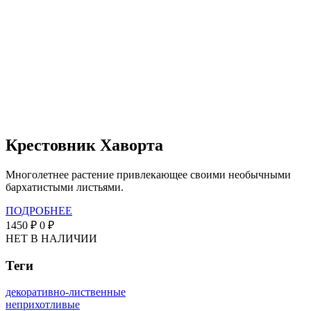
Крестовник Хаворта
Многолетнее растение привлекающее своими необычными
бархатистыми листьями.
ПОДРОБНЕЕ
1450 ₽
0 ₽
НЕТ В НАЛИЧИИ
Теги
декоративно-лиственные
неприхотливые