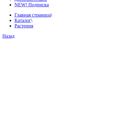
NEW! Подписка
Главная страница
\
Каталог
\
Растения
Назад