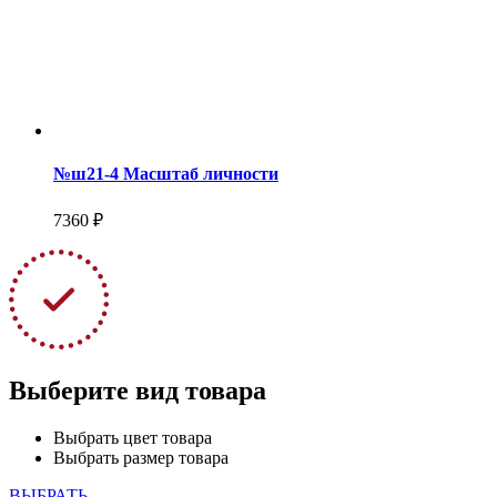
№ш21-4 Масштаб личности
7360 ₽
Выберите вид товара
Выбрать цвет товара
Выбрать размер товара
ВЫБРАТЬ