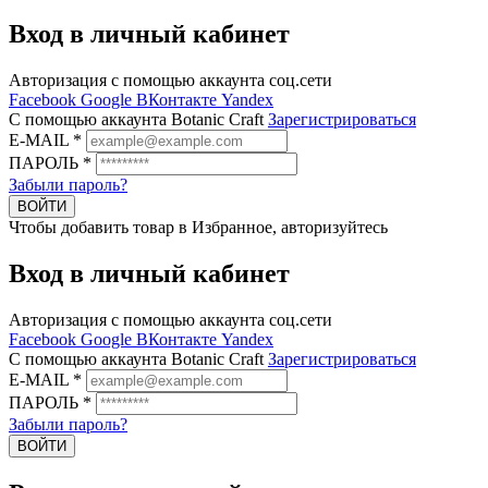
Вход в личный кабинет
Авторизация с помощью аккаунта соц.сети
Facebook
Google
ВКонтакте
Yandex
C помощью аккаунта Botanic Craft
Зарегистрироваться
E-MAIL
*
ПАРОЛЬ
*
Забыли пароль?
ВОЙТИ
Чтобы добавить товар в Избранное, авторизуйтесь
Вход в личный кабинет
Авторизация с помощью аккаунта соц.сети
Facebook
Google
ВКонтакте
Yandex
C помощью аккаунта Botanic Craft
Зарегистрироваться
E-MAIL
*
ПАРОЛЬ
*
Забыли пароль?
ВОЙТИ