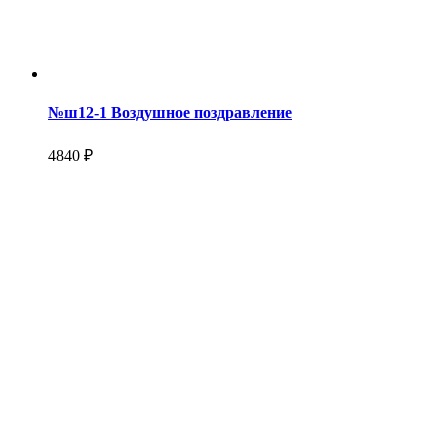
№ш12-1 Воздушное поздравление
4840 ₽