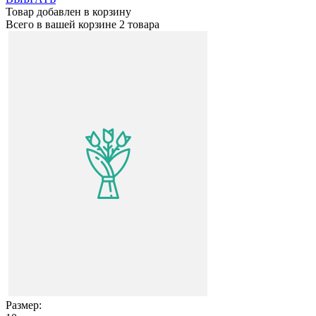
Товар добавлен в корзину
Всего в вашей корзине
2 товара
Размер: