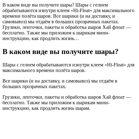
В каком виде вы получите шары? Шары с гелием
обрабатываются изнутри клеем «Hi-Float» для максимального
времени полёта шаров. Все шарики (и на доставку, и
самовывоз) мы отдаём в больших прозрачных пакетах.
Грузики, ленточки, пакеты и обработка шаров Хай флоат —
бесплатно. Также мы приложим к шарикам мини-
инструкцию, как продлить жизнь…
В каком виде вы получите шары?
Шары с гелием обрабатываются изнутри клеем «Hi-Float» для
максимального времени полёта шаров.
Все шарики (и на доставку, и самовывоз) мы отдаём в
больших прозрачных пакетах.
Грузики, ленточки, пакеты и обработка шаров Хай флоат —
бесплатно. Также мы приложим к шарикам мини-
инструкцию, как продлить жизнь шарам.