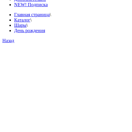
NEW! Подписка
Главная страница
\
Каталог
\
Шары
\
День рождения
Назад