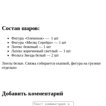
Состав шаров:
Фигура «Олененок» — 1 шт
Фигура «Месяц Серебро» — 1 шт
Латекс бежевый — 1 шт
Латекс коричневый светлый — 1 шт
Фольга Звезда белый — 2 шт
Ленты белые. Связка собирается охапкой, фигура на грузике
отдельно
Добавить комментарий