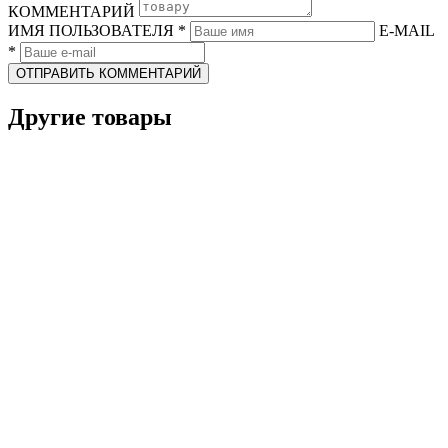
КОММЕНТАРИЙ
ИМЯ ПОЛЬЗОВАТЕЛЯ
*
E-MAIL
*
ОТПРАВИТЬ КОММЕНТАРИЙ
Другие товары