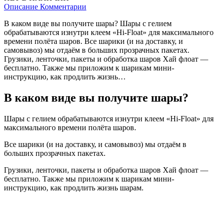
Описание
Комментарии
В каком виде вы получите шары? Шары с гелием
обрабатываются изнутри клеем «Hi-Float» для максимального
времени полёта шаров. Все шарики (и на доставку, и
самовывоз) мы отдаём в больших прозрачных пакетах.
Грузики, ленточки, пакеты и обработка шаров Хай флоат —
бесплатно. Также мы приложим к шарикам мини-
инструкцию, как продлить жизнь…
В каком виде вы получите шары?
Шары с гелием обрабатываются изнутри клеем «Hi-Float» для
максимального времени полёта шаров.
Все шарики (и на доставку, и самовывоз) мы отдаём в
больших прозрачных пакетах.
Грузики, ленточки, пакеты и обработка шаров Хай флоат —
бесплатно. Также мы приложим к шарикам мини-
инструкцию, как продлить жизнь шарам.