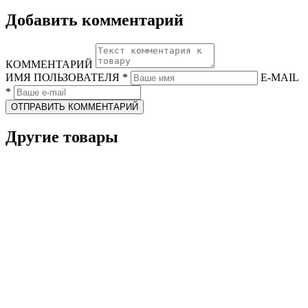
Добавить комментарий
КОММЕНТАРИЙ
ИМЯ ПОЛЬЗОВАТЕЛЯ
*
E-MAIL
*
ОТПРАВИТЬ КОММЕНТАРИЙ
Другие товары