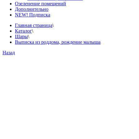
Озеленение помещений
Дополнительно
NEW! Подписка
Главная страница
\
Каталог
\
Шары
\
Выписка из роддома, рождение малыша
Назад