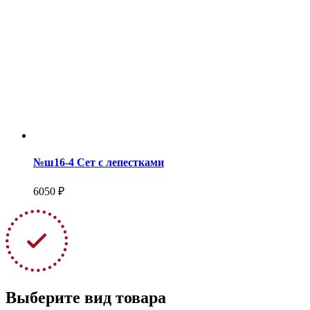
№ш16-4 Сет с лепестками
6050 ₽
Выберите вид товара