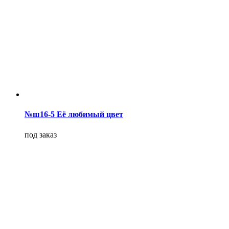
№ш16-5 Её любимый цвет
под заказ