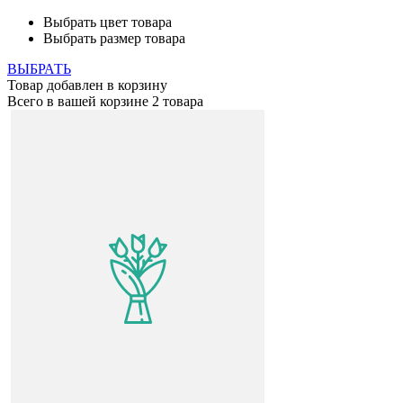
Выбрать цвет товара
Выбрать размер товара
ВЫБРАТЬ
Товар добавлен в корзину
Всего в вашей корзине
2 товара