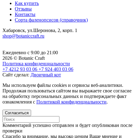
Как купить
Отзывы
Контакты
Сорта фаленопсисов (справочник)
Хабаровск, ул.Шеронова, 2, корп. 1
shop@botaniccraft.ru
Ежедневно с 9:00 до 21:00
2026 © Botanic Craft
Политика конфиденциальности
+7 4212 93 03 06
+7 924 403 03 06
Сайт сделал:
Двоичный кот
Мы используем файлы cookies и сервисы веб-аналитики.
Продолжая пользоваться сайтом вы выражаете свое согласие
на обработку персональных данных и подтверждаете факт
ознакомления с
Политикой конфиденциальности
.
Согласиться
Комментарий успешно отправлен и будет опубликован после
проверки
Cпасибо за внимание, мы высоко ценим Ваше мнение и