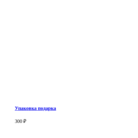
Упаковка подарка
300 ₽