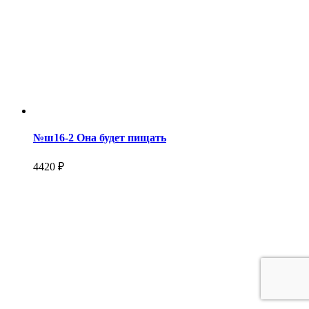
№ш16-2 Она будет пищать
4420 ₽