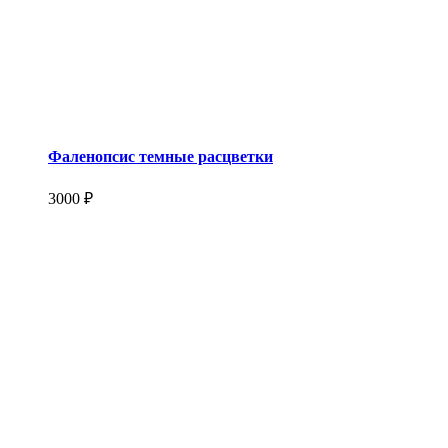
Фаленопсис темные расцветки
3000 ₽