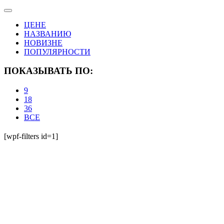
ЦЕНЕ
НАЗВАНИЮ
НОВИЗНЕ
ПОПУЛЯРНОСТИ
ПОКАЗЫВАТЬ ПО:
9
18
36
ВСЕ
[wpf-filters id=1]