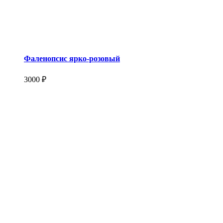
Фаленопсис ярко-розовый
3000 ₽