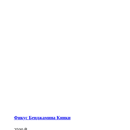
Фикус Бенджамина Кинки
2500 ₽