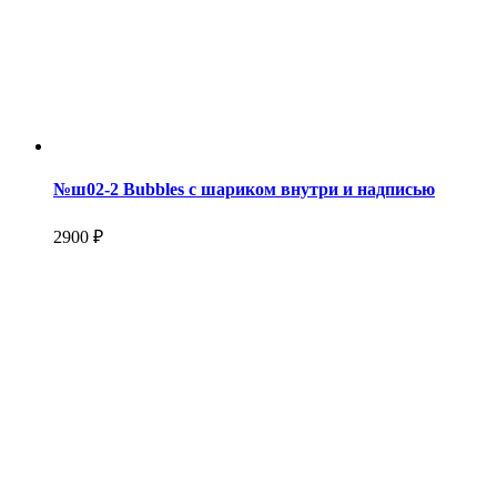
№ш02-2 Bubbles с шариком внутри и надписью
2900 ₽