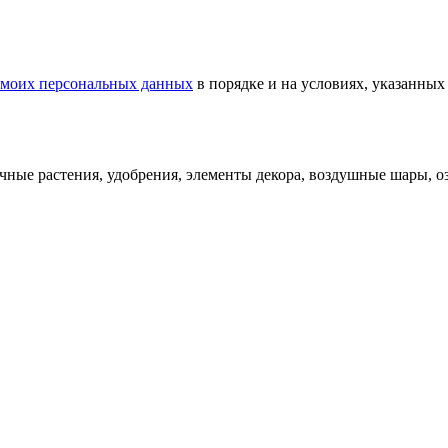
у моих персональных данных
в порядке и на условиях, указанных
ечные растения, удобрения, элементы декора, воздушные шары, 