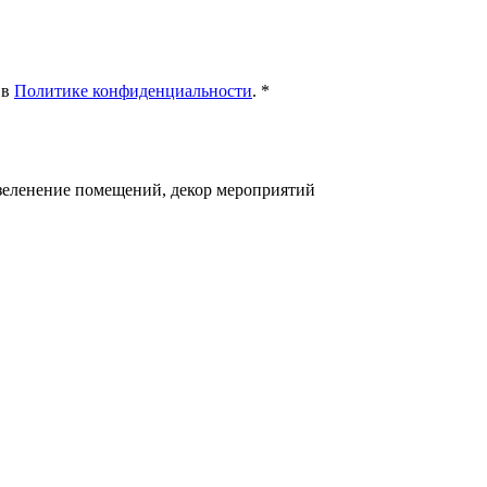
 в
Политике конфиденциальности
.
*
озеленение помещений, декор мероприятий