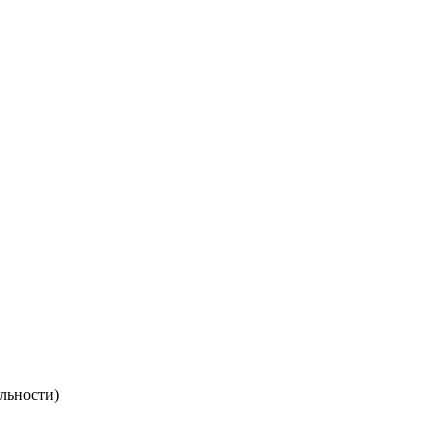
льности)