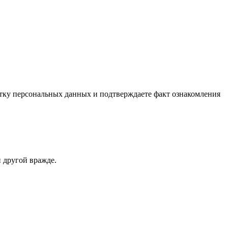
отку персональных данных и подтверждаете факт ознакомления
 другой вражде.