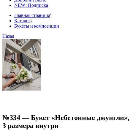
NEW! Подписка
Главная страница
\
Каталог
\
Букеты и композиции
Назад
№334 — Букет «Небетонные джунгли»,
3 размера внутри