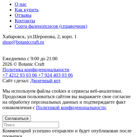
О нас
Как купить
Отзывы
Контакты
Сорта фаленопсисов (справочник)
Хабаровск, ул.Шеронова, 2, корп. 1
shop@botaniccraft.ru
Ежедневно с 9:00 до 21:00
2026 © Botanic Craft
Политика конфиденциальности
+7 4212 93 03 06
+7 924 403 03 06
Сайт сделал:
Двоичный кот
Мы используем файлы cookies и сервисы веб-аналитики.
Продолжая пользоваться сайтом вы выражаете свое согласие
на обработку персональных данных и подтверждаете факт
ознакомления с
Политикой конфиденциальности
.
Согласиться
Комментарий успешно отправлен и будет опубликован после
проверки