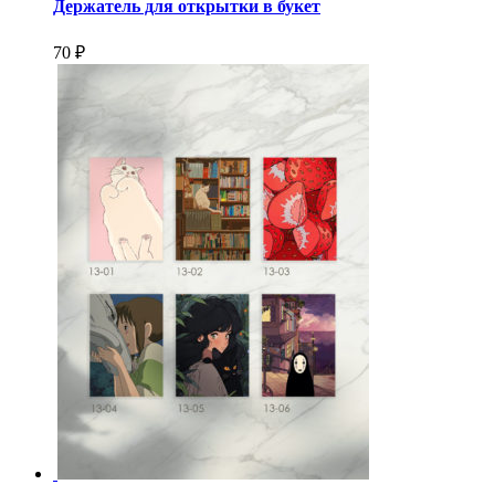
Держатель для открытки в букет
70 ₽