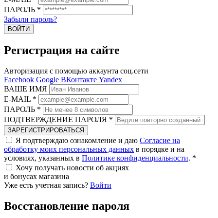
ПАРОЛЬ
*
Забыли пароль?
ВОЙТИ
Регистрация на сайте
Авторизация с помощью аккаунта соц.сети
Facebook
Google
ВКонтакте
Yandex
ВАШЕ ИМЯ
E-MAIL
*
ПАРОЛЬ
*
ПОДТВЕРЖДЕНИЕ ПАРОЛЯ
*
ЗАРЕГИСТРИРОВАТЬСЯ
Я подтверждаю ознакомление и даю
Согласие на
обработку моих персональных данных
в порядке и на
условиях, указанных в
Политике конфиденциальности
.
*
Хочу получать новости об акциях
и бонусах магазина
Уже есть учетная запись?
Войти
Восстановление пароля