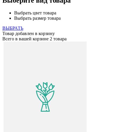
Выберите вид товара
Выбрать цвет товара
Выбрать размер товара
ВЫБРАТЬ
Товар добавлен в корзину
Всего в вашей корзине
2 товара