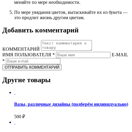
меняйте по мере необходимости.
По мере увядания цветов, вытаскивайте их из букета —
это продлит жизнь другим цветам.
Добавить комментарий
КОММЕНТАРИЙ
ИМЯ ПОЛЬЗОВАТЕЛЯ
*
E-MAIL
*
ОТПРАВИТЬ КОММЕНТАРИЙ
Другие товары
Вазы, различные дизайны (подберём индивидуально)
500 ₽