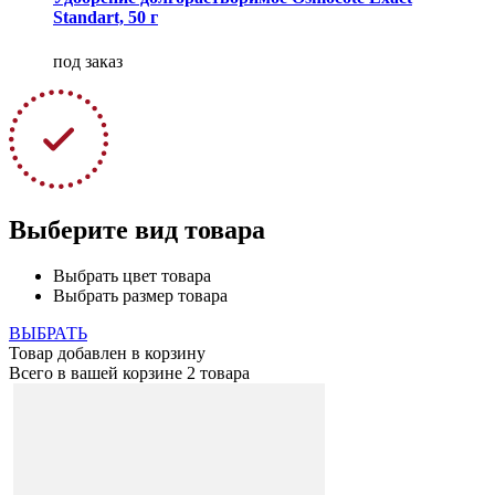
Standart, 50 г
под заказ
Выберите вид товара
Выбрать цвет товара
Выбрать размер товара
ВЫБРАТЬ
Товар добавлен в корзину
Всего в вашей корзине
2 товара