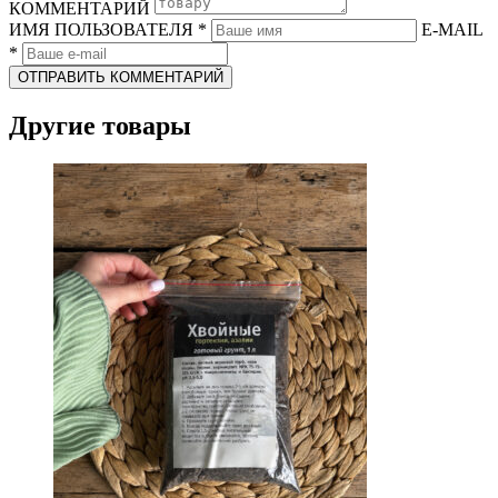
КОММЕНТАРИЙ
ИМЯ ПОЛЬЗОВАТЕЛЯ
*
E-MAIL
*
ОТПРАВИТЬ КОММЕНТАРИЙ
Другие товары