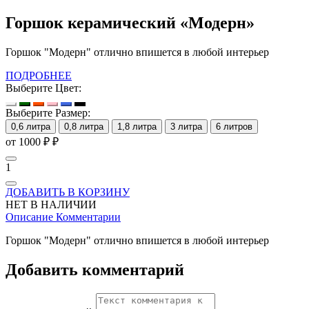
Горшок керамический «Модерн»
Горшок "Модерн" отлично впишется в любой интерьер
ПОДРОБНЕЕ
Выберите Цвет:
Выберите Размер:
0,6 литра
0,8 литра
1,8 литра
3 литра
6 литров
от 1000 ₽
₽
1
ДОБАВИТЬ В КОРЗИНУ
НЕТ В НАЛИЧИИ
Описание
Комментарии
Горшок "Модерн" отлично впишется в любой интерьер
Добавить комментарий