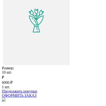
Размер:
10
шт.
₽
6000
₽
1
шт.
Продолжить покупки
ОФОРМИТЬ ЗАКАЗ