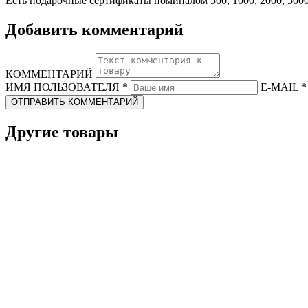
Есть подарочные сертификаты номиналом 500, 1000, 2000, 5000
Добавить комментарий
КОММЕНТАРИЙ
ИМЯ ПОЛЬЗОВАТЕЛЯ
*
E-MAIL
*
ОТПРАВИТЬ КОММЕНТАРИЙ
Другие товары