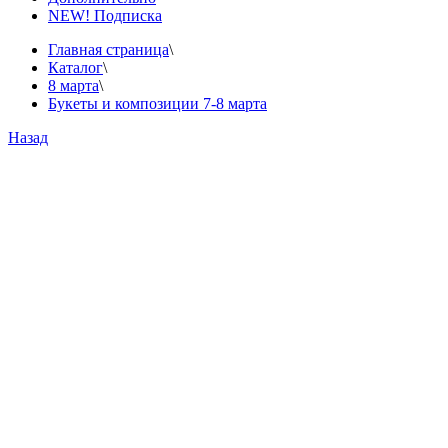
NEW! Подписка
Главная страница
\
Каталог
\
8 марта
\
Букеты и композиции 7-8 марта
Назад