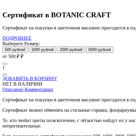
Сертификат в BOTANIC CRAFT
Сертификат на покупки в цветочном магазине пригодится в под
ПОДРОБНЕЕ
Выберите Размер:
500 рублей
1000 рублей
2000 рублей
5000 рублей
от 500 ₽
₽
1
ДОБАВИТЬ В КОРЗИНУ
НЕТ В НАЛИЧИИ
Описание
Комментарии
Сертификат на покупки в цветочном магазине пригодится в под
Сертификат можно обменять на стильные горшки, флорариумы,
Те, кто любит цветы поэкзотичнее, с лёгкостью найдут их у на
непритязательные.